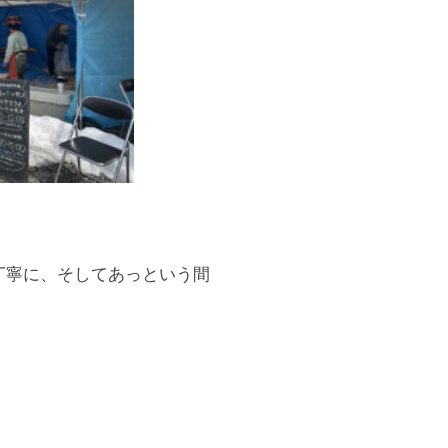
丁寧に、そしてあっという間