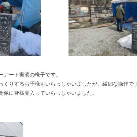
ーアート実演の様子です。
っくりするお子様もいらっしゃいましたが、繊細な操作で
衛像に皆様見入っていらっしゃいました。