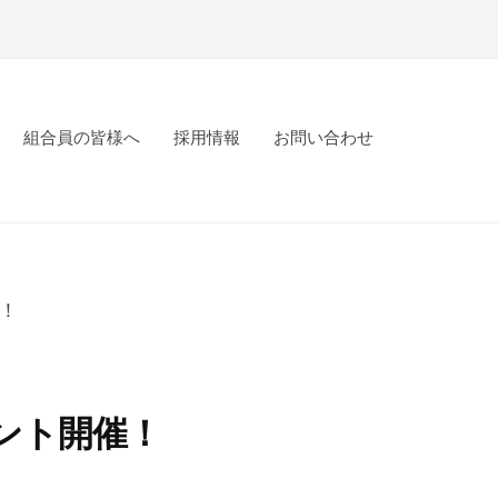
組合員の皆様へ
採用情報
お問い合わせ
！
ント開催！