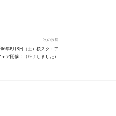
次の投稿
和6年6月8日（土）桜スクエア
フェア開催！（終了しました）