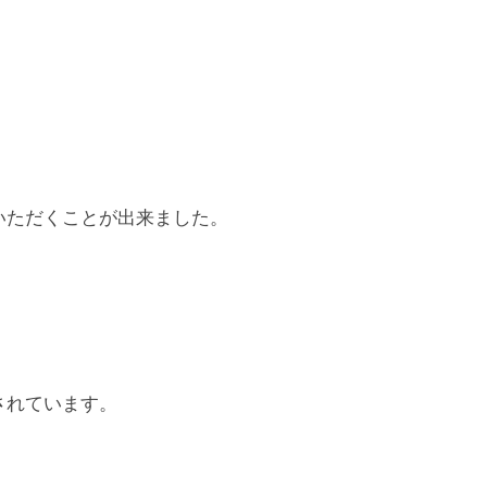
いただくことが出来ました。
されています。