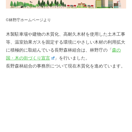
©林野庁ホームページより
木製駐車場や建物の木質化、高耐久木材を使用した土木工事
等、温室効果ガスを固定する環境にやさしい木材の利用拡大
に積極的に取組んでいる長野森林組合は、林野庁の「
森の
国・木の街づくり宣言
」を行いました。
長野森林組合の事務所について現在木質化を進めています。