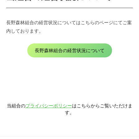
長野森林組合の経営状況についてはこちらのページにてご案
内しております。
長野森林組合の経営状況について
当組合の
プライバシーポリシー
はこちらからご覧いただけま
す。