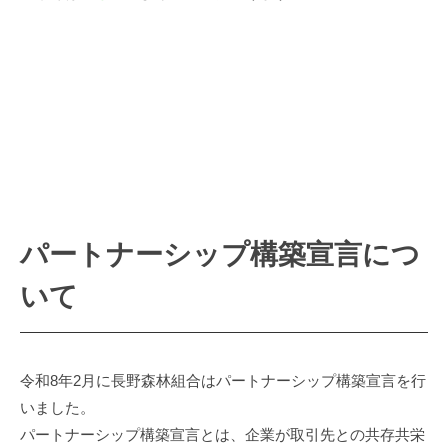
パートナーシップ構築宣言につ
いて
令和8年2月に長野森林組合はパートナーシップ構築宣言を行
いました。
パートナーシップ構築宣言とは、企業が取引先との共存共栄