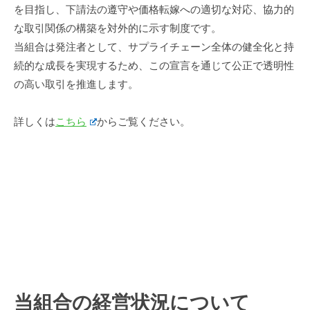
を目指し、下請法の遵守や価格転嫁への適切な対応、協力的
な取引関係の構築を対外的に示す制度です。
当組合は発注者として、サプライチェーン全体の健全化と持
続的な成長を実現するため、この宣言を通じて公正で透明性
の高い取引を推進します。
詳しくは
こちら
からご覧ください。
当組合の経営状況について