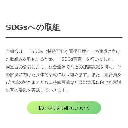
SDGsへの取組
当組合は、「SDGs（持続可能な開発目標）」の達成に向け
た取組みを強化するため、「SDGs宣言」を行いました。
同宣言の公表により、組合全体で共通の課題認識を持ち、そ
の解決に向けた具体的活動に取り組みます。また、組合員及
び地域の皆さまとともに持続可能な社会の実現に向けた意識
改革の活動を実践していきます。
私たちの取り組みについて