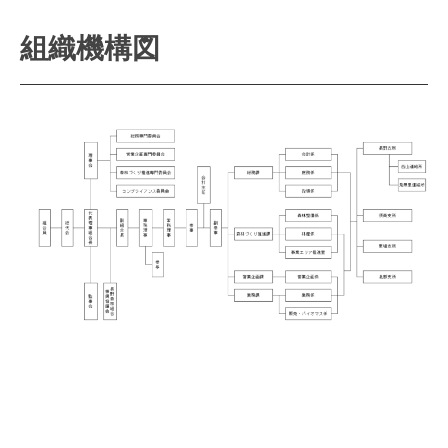
組織機構図