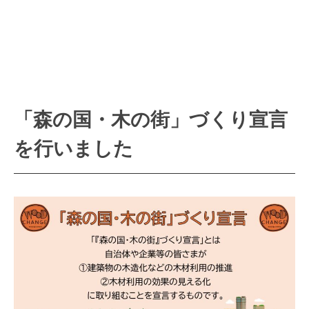
「森の国・木の街」づくり宣言
を行いました