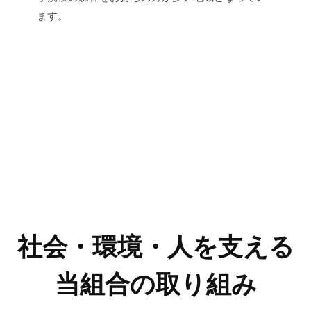
ます。
社会・環境・人を支える
当組合の取り組み