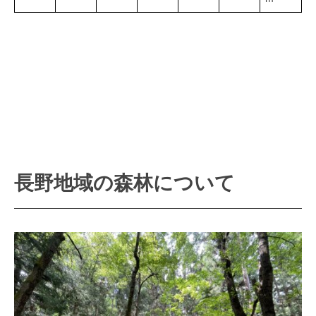
長野地域の森林について