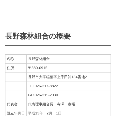
長野森林組合の概要
名称
長野森林組合
住所
〒380-0915
長野市大字稲葉字上千田沖134番地2
TEL026-217-8822
FAX026-219-2930
代表者
代表理事組合長 寺澤 泰昭
設立年月日
平成13年 2月 1日