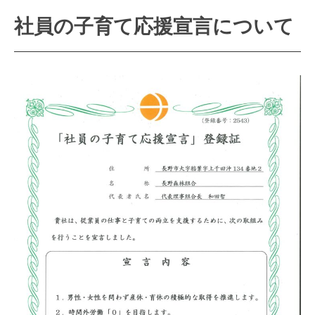
社員の子育て応援宣言について