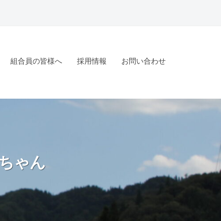
組合員の皆様へ
採用情報
お問い合わせ
ちゃん